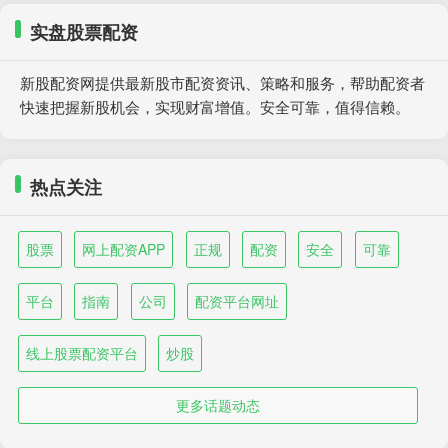
实盘股票配资
新股配资网提供最新股市配资资讯、策略和服务，帮助配资者
快速把握新股机会，实现财富增值。安全可靠，值得信赖。
热点关注
股票
网上配资APP
正规
配资
安全
可靠
平台
指南
公司
配资平台网址
线上股票配资平台
炒股
更多话题动态