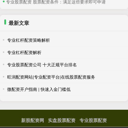
​专业股票配资 股票配资条件：满足这些要求即可申请
最新文章
专业杠杆配资策略解析
专业杠杆配资解析
专业股票配资公司 十大正规平台排名
旺润配资网站|专业配资平台|在线股票配资服务
微配资开户指南 | 快速入金门槛低
新股配资网
实盘股票配资
专业股票配资