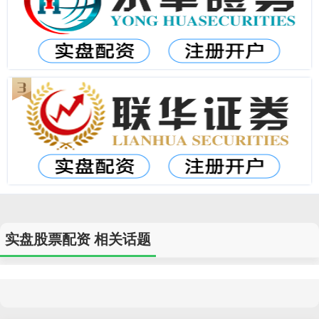
实盘股票配资 相关话题