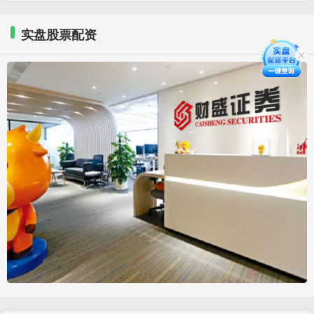
实盘股票配资