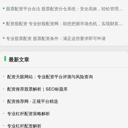
​股票配资平台合法 股票配资分仓系统：安全高效，轻松管理多仓位
​配资股配资 专业炒股配资网：助您把握市场先机，实现财富增值
​专业股票配资 股票配资条件：满足这些要求即可申请
最新文章
配资天眼网站：专业配资平台评测与风险查询
配资推荐股票解析｜SEO标题库
配资推荐网 - 正规平台精选
专业杠杆配资策略解析
专业杠杆配资解析