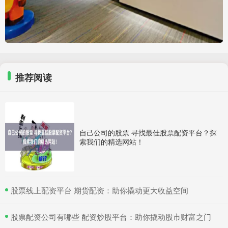
推荐阅读
自己公司的股票 寻找最佳股票配资平台？探
索我们的精选网站！
​股票线上配资平台 期货配资：助你撬动更大收益空间
​股票配资公司有哪些 配资炒股平台：助你撬动股市财富之门