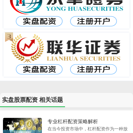
实盘股票配资 相关话题
专业杠杆配资策略解析
在当今投资市场中，杠杆配资作为一种放