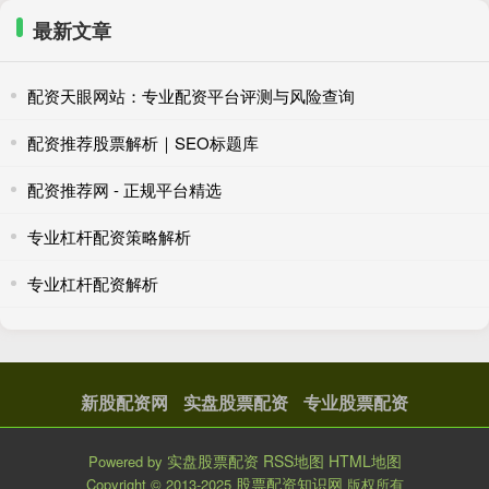
最新文章
配资天眼网站：专业配资平台评测与风险查询
配资推荐股票解析｜SEO标题库
配资推荐网 - 正规平台精选
专业杠杆配资策略解析
专业杠杆配资解析
新股配资网
实盘股票配资
专业股票配资
实盘股票配资
RSS地图
HTML地图
Powered by
股票配资知识网
Copyright
© 2013-2025
版权所有