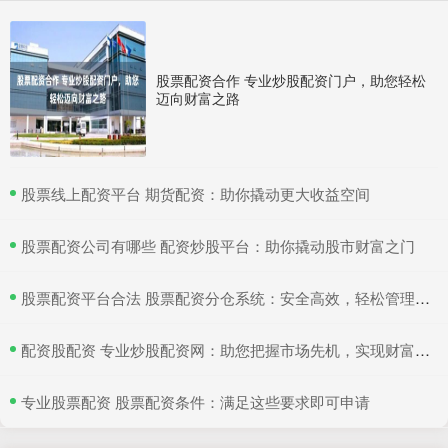
股票配资合作 专业炒股配资门户，助您轻松
迈向财富之路
​股票线上配资平台 期货配资：助你撬动更大收益空间
​股票配资公司有哪些 配资炒股平台：助你撬动股市财富之门
​股票配资平台合法 股票配资分仓系统：安全高效，轻松管理多仓位
​配资股配资 专业炒股配资网：助您把握市场先机，实现财富增值
​专业股票配资 股票配资条件：满足这些要求即可申请