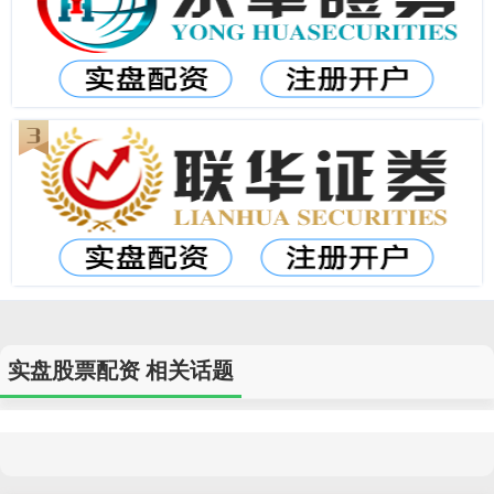
实盘股票配资 相关话题