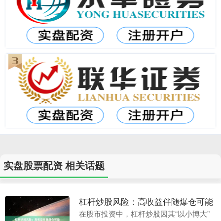
实盘股票配资 相关话题
杠杆炒股风险：高收益伴随爆仓可能
在股市投资中，杠杆炒股因其“以小博大”