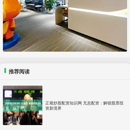
推荐阅读
正规炒股配资知识网 无息配资：解锁股票投
资新境界