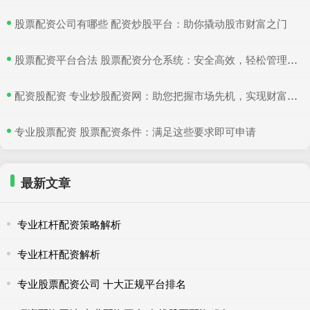
​股票配资公司有哪些 配资炒股平台：助你撬动股市财富之门
​股票配资平台合法 股票配资分仓系统：安全高效，轻松管理多仓位
​配资股配资 专业炒股配资网：助您把握市场先机，实现财富增值
​专业股票配资 股票配资条件：满足这些要求即可申请
最新文章
专业杠杆配资策略解析
专业杠杆配资解析
专业股票配资公司 十大正规平台排名