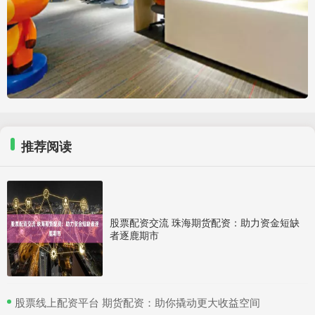
推荐阅读
股票配资交流 珠海期货配资：助力资金短缺
者逐鹿期市
​股票线上配资平台 期货配资：助你撬动更大收益空间