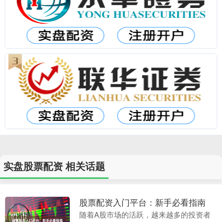
实盘股票配资 相关话题
股票配资入门平台：新手必看指南
随着A股市场的活跃，越来越多的投资者