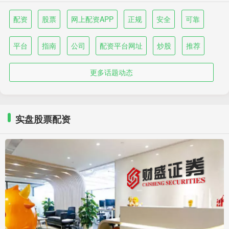
配资
股票
网上配资APP
正规
安全
可靠
平台
指南
公司
配资平台网址
炒股
推荐
更多话题动态
实盘股票配资