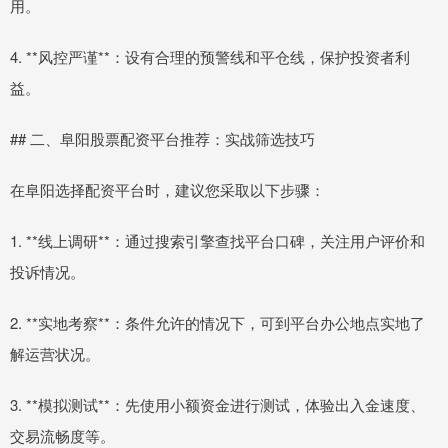
用。
4. **风控严谨**：设有合理的预警线和平仓线，保护投资者利
益。
## 二、阜阳股票配资平台推荐：实战筛选技巧
在阜阳选择配资平台时，建议您采取以下步骤：
1. **线上调研**：通过搜索引擎查找平台口碑，关注用户评价和
投诉情况。
2. **实地考察**：条件允许的情况下，可到平台办公地点实地了
解运营状况。
3. **模拟测试**：先使用小额资金进行测试，体验出入金速度、
交易流畅度等。