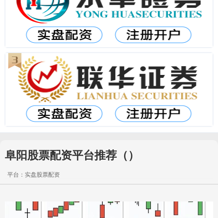
阜阳股票配资平台推荐（）
平台：实盘股票配资