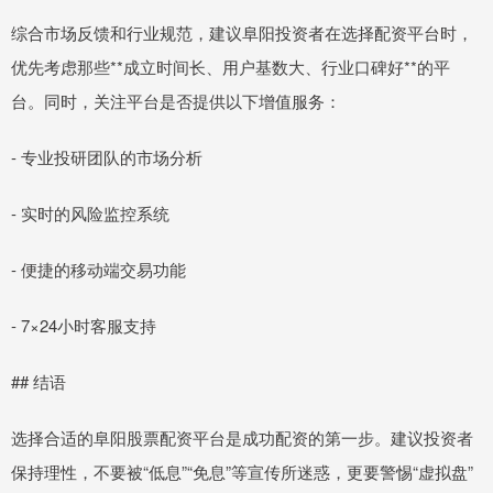
综合市场反馈和行业规范，建议阜阳投资者在选择配资平台时，
优先考虑那些**成立时间长、用户基数大、行业口碑好**的平
台。同时，关注平台是否提供以下增值服务：
- 专业投研团队的市场分析
- 实时的风险监控系统
- 便捷的移动端交易功能
- 7×24小时客服支持
## 结语
选择合适的阜阳股票配资平台是成功配资的第一步。建议投资者
保持理性，不要被“低息”“免息”等宣传所迷惑，更要警惕“虚拟盘”