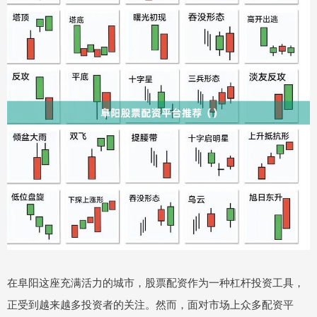
在阜阳这座充满活力的城市，股票配资作为一种杠杆投资工具，
正受到越来越多投资者的关注。然而，面对市场上众多配资平