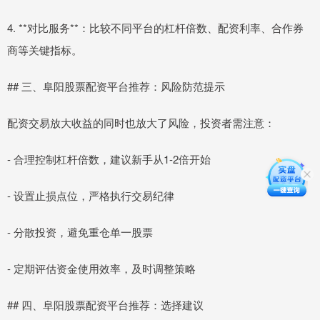
4. **对比服务**：比较不同平台的杠杆倍数、配资利率、合作券
商等关键指标。
## 三、阜阳股票配资平台推荐：风险防范提示
配资交易放大收益的同时也放大了风险，投资者需注意：
- 合理控制杠杆倍数，建议新手从1-2倍开始
- 设置止损点位，严格执行交易纪律
- 分散投资，避免重仓单一股票
- 定期评估资金使用效率，及时调整策略
## 四、阜阳股票配资平台推荐：选择建议