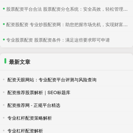
​股票配资平台合法 股票配资分仓系统：安全高效，轻松管理多仓位
​配资股配资 专业炒股配资网：助您把握市场先机，实现财富增值
​专业股票配资 股票配资条件：满足这些要求即可申请
最新文章
配资天眼网站：专业配资平台评测与风险查询
配资推荐股票解析｜SEO标题库
配资推荐网 - 正规平台精选
专业杠杆配资策略解析
专业杠杆配资解析