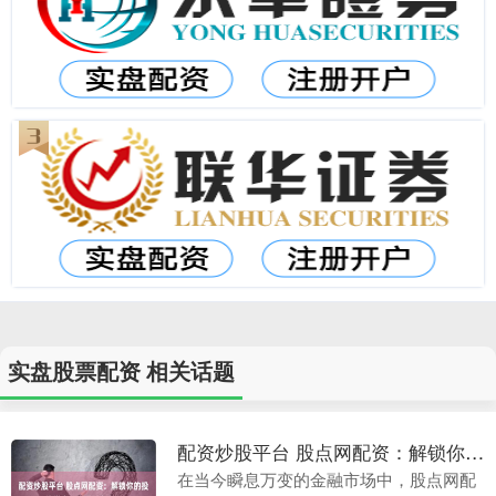
实盘股票配资 相关话题
配资炒股平台 股点网配资：解锁你的投资潜力，实现财富自由
在当今瞬息万变的金融市场中，股点网配