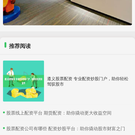
推荐阅读
遵义股票配资 专业配资炒股门户，助你轻松
驾驭股市
​股票线上配资平台 期货配资：助你撬动更大收益空间
​股票配资公司有哪些 配资炒股平台：助你撬动股市财富之门