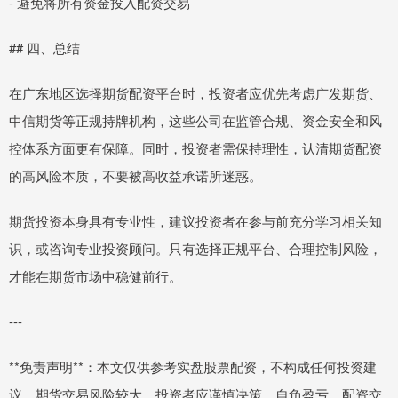
- 避免将所有资金投入配资交易
## 四、总结
在广东地区选择期货配资平台时，投资者应优先考虑广发期货、
中信期货等正规持牌机构，这些公司在监管合规、资金安全和风
控体系方面更有保障。同时，投资者需保持理性，认清期货配资
的高风险本质，不要被高收益承诺所迷惑。
期货投资本身具有专业性，建议投资者在参与前充分学习相关知
识，或咨询专业投资顾问。只有选择正规平台、合理控制风险，
才能在期货市场中稳健前行。
---
**免责声明**：本文仅供参考实盘股票配资，不构成任何投资建
议。期货交易风险较大，投资者应谨慎决策，自负盈亏。配资交