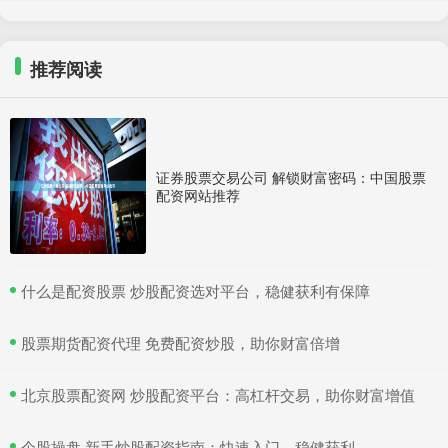
推荐阅读
证券股票交易公司 解锁财富密码：中国股票
配资网站推荐
​什么是配资股票 炒股配资选对平台，稳健获利有保障
​股票期货配资代理 免费配资炒股，助你财富倍增
​北京股票配资网 炒股配资平台：高杠杆交易，助你财富增值
​个股操盘 新手炒股配资指南：快速入门，稳健获利