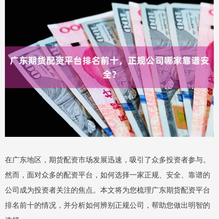
在广东地区，期货配资市场发展迅速，吸引了众多投资者参与。
然而，面对众多的配资平台，如何选择一家正规、安全、靠谱的
公司成为投资者关注的焦点。本文将为您梳理广东期货配资平台
排名前十的情况，并分析如何辨别正规公司，帮助您做出明智的