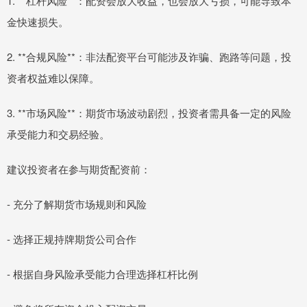
1. **杠杆风险**：配资会放大收益，也会放大亏损，可能导致本
金快速损失。
2. **合规风险**：非法配资平台可能涉及诈骗、跑路等问题，投
资者权益难以保障。
3. **市场风险**：期货市场波动剧烈，投资者需具备一定的风险
承受能力和交易经验。
建议投资者在参与期货配资前：
- 充分了解期货市场规则和风险
- 选择正规持牌期货公司合作
- 根据自身风险承受能力合理选择杠杆比例