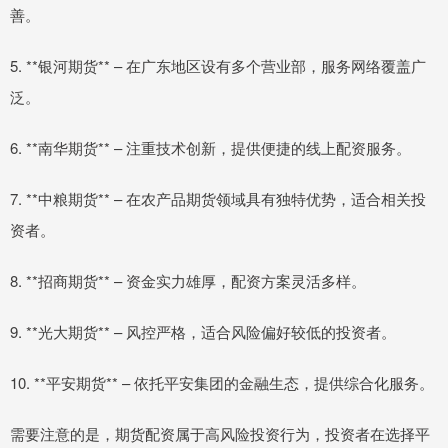
善。
5. **银河期货** – 在广东地区设有多个营业部，服务网络覆盖广
泛。
6. **南华期货** – 注重技术创新，提供便捷的线上配资服务。
7. **中粮期货** – 在农产品期货领域具有独特优势，适合相关投
资者。
8. **招商期货** – 资金实力雄厚，配资方案灵活多样。
9. **光大期货** – 风控严格，适合风险偏好较低的投资者。
10. **平安期货** – 依托平安集团的金融生态，提供综合化服务。
需要注意的是，期货配资属于高风险投资行为，投资者在选择平