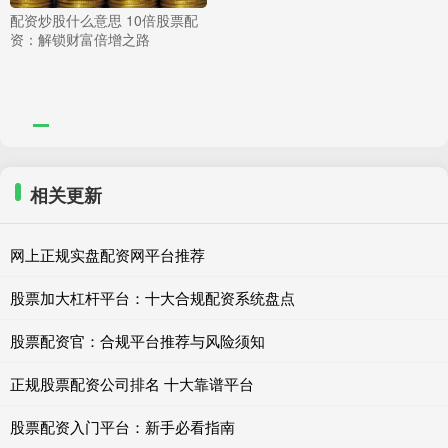
配资炒股什么意思 10倍股票配
资：解锁财富倍增之路
相关更新
网上正规实盘配资网平台推荐
股票加大杠杆平台：十大合规配资系统盘点
股票配资官：合规平台推荐与风险须知
正规股票配资公司排名 十大靠谱平台
股票配资入门平台：新手必看指南