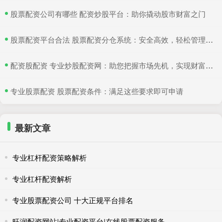
​股票配资公司有哪些 配资炒股平台：助你撬动股市财富之门
​股票配资平台合法 股票配资分仓系统：安全高效，轻松管理多仓位
​配资股配资 专业炒股配资网：助您把握市场先机，实现财富增值
​专业股票配资 股票配资条件：满足这些要求即可申请
最新文章
专业杠杆配资策略解析
专业杠杆配资解析
专业股票配资公司 十大正规平台排名
旺润配资网站|专业配资平台|在线股票配资服务