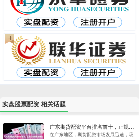
实盘股票配资 相关话题
广东期货配资平台排名前十，正规公司哪家靠谱安全？
在广东地区，期货配资市场发展迅速，吸