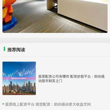
推荐阅读
股票配资公司有哪些 配资炒股平台：助你撬
动股市财富之门
​股票线上配资平台 期货配资：助你撬动更大收益空间