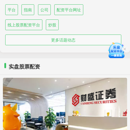
平台
指南
公司
配资平台网址
线上股票配资平台
炒股
更多话题动态
实盘股票配资