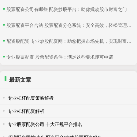
​股票配资公司有哪些 配资炒股平台：助你撬动股市财富之门
​股票配资平台合法 股票配资分仓系统：安全高效，轻松管理多仓位
​配资股配资 专业炒股配资网：助您把握市场先机，实现财富增值
​专业股票配资 股票配资条件：满足这些要求即可申请
最新文章
专业杠杆配资策略解析
专业杠杆配资解析
专业股票配资公司 十大正规平台排名