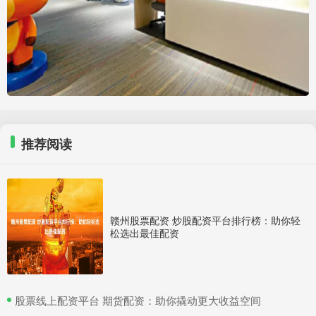
推荐阅读
赣州股票配资 炒股配资平台排行榜：助你轻
松选出最佳配资
​股票线上配资平台 期货配资：助你撬动更大收益空间