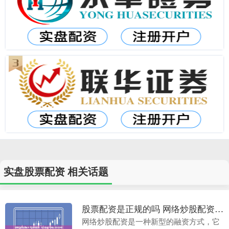
实盘股票配资 相关话题
股票配资是正规的吗 网络炒股配资：助力资金不足者实现财富梦想
网络炒股配资是一种新型的融资方式，它