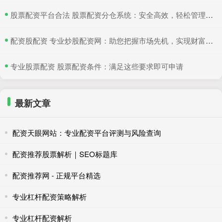
​股票配资平台合法 股票配资分仓系统：安全高效，轻松管理多仓位
​配资股配资 专业炒股配资网：助您把握市场先机，实现财富增值
​专业股票配资 股票配资条件：满足这些要求即可申请
最新文章
配资天眼网站：专业配资平台评测与风险查询
配资推荐股票解析｜SEO标题库
配资推荐网 - 正规平台精选
专业杠杆配资策略解析
专业杠杆配资解析