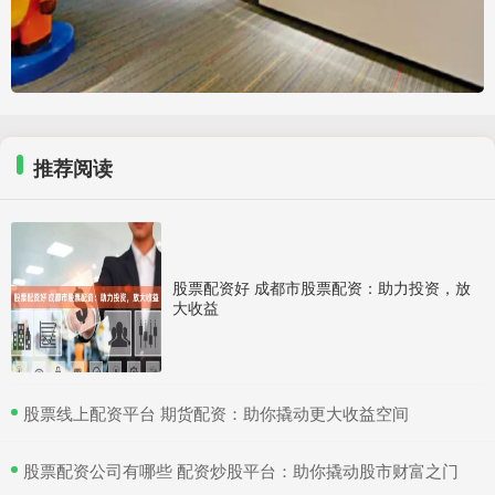
推荐阅读
股票配资好 成都市股票配资：助力投资，放
大收益
​股票线上配资平台 期货配资：助你撬动更大收益空间
​股票配资公司有哪些 配资炒股平台：助你撬动股市财富之门