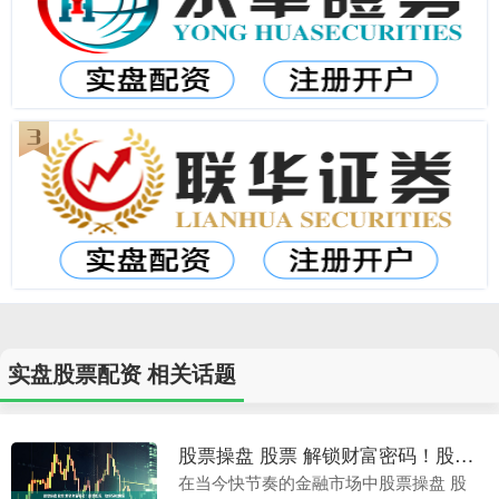
实盘股票配资 相关话题
股票操盘 股票 解锁财富密码！股票配资，助你轻松翻倍
在当今快节奏的金融市场中股票操盘 股