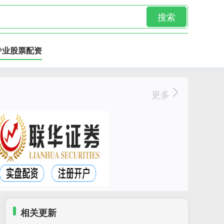
搜索
专业股票配资
更多
相关更新