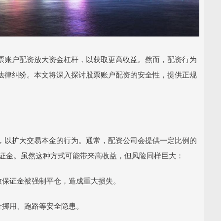
票账户配资放大资金杠杆，以获取更高收益。然而，配资行为
法律纠纷。本文将深入探讨股票账户配资的安全性，提供正规
，以扩大交易本金的行为。通常，配资公司会提供一定比例的
为保证金。虽然这种方式可能带来高收益，但风险同样巨大：
导致保证金被强制平仓，造成重大损失。
资金挪用、跑路等安全隐患。