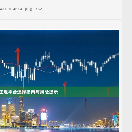
-20 10:46:24
阅读：152