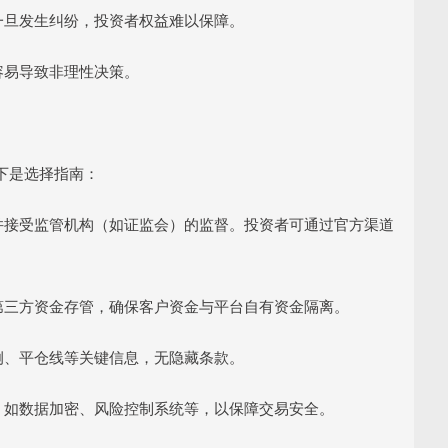
，一旦发生纠纷，投资者权益难以保障。
，容易导致非理性决策。
下是选择指南：
照，并接受监管机构（如证监会）的监督。投资者可通过官方渠道
实行第三方资金存管，确保客户资金与平台自有资金隔离。
比例、平仓线等关键信息，无隐藏条款。
措施，如数据加密、风险控制系统等，以保障交易安全。