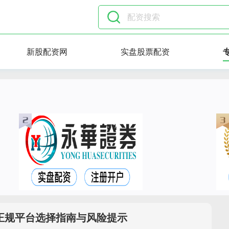
新股配资网
实盘股票配资
正规平台选择指南与风险提示