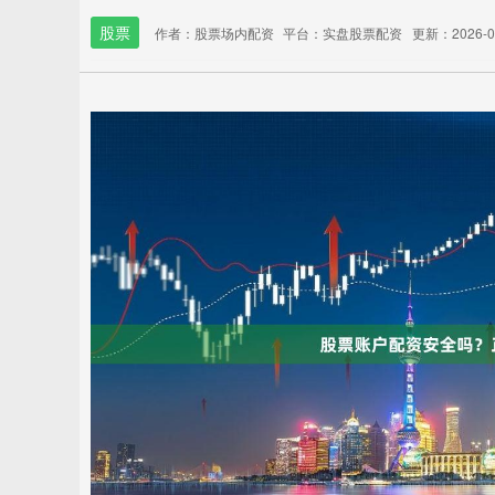
股票
作者：股票场内配资
平台：实盘股票配资
更新：2026-04