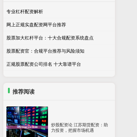
专业杠杆配资解析
网上正规实盘配资网平台推荐
股票加大杠杆平台：十大合规配资系统盘点
股票配资官：合规平台推荐与风险须知
正规股票配资公司排名 十大靠谱平台
推荐阅读
炒股配资论 江苏期货配资：助
力投资，把握市场机遇