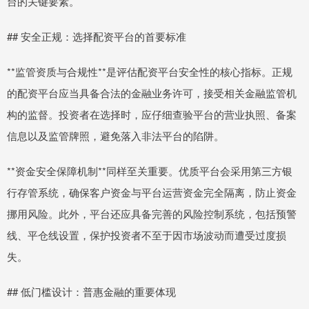
台的关键要素。
## 安全正规：选择配资平台的首要标准
**监管资质与合规性**是评估配资平台安全性的核心指标。正规
的配资平台应当具备合法的金融业务许可，接受相关金融监管机
构的监督。投资者在选择时，应仔细查验平台的营业执照、备案
信息以及监管牌照，避免落入非法平台的陷阱。
**资金安全保障机制**同样至关重要。优质平台会采用第三方银
行存管系统，确保客户资金与平台运营资金完全隔离，防止资金
挪用风险。此外，平台还应具备完善的风险控制系统，包括预警
线、平仓线设置，保护投资者不至于因市场波动而遭受过度损
失。
## 低门槛设计：普惠金融的重要体现