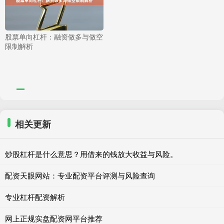
股票单向杠杆：融资做多与做空
限制解析
相关更新
炒股杠杆是什么意思？用借来的钱放大收益与风险。
配资天眼网站：专业配资平台评测与风险查询
专业杠杆配资解析
网上正规实盘配资网平台推荐