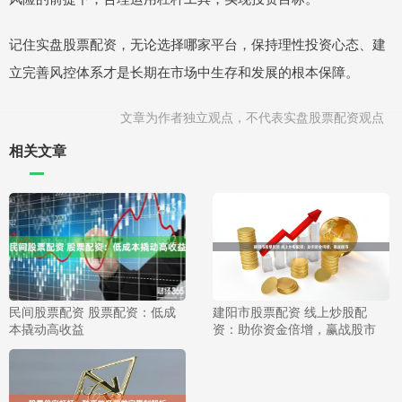
记住实盘股票配资，无论选择哪家平台，保持理性投资心态、建
立完善风控体系才是长期在市场中生存和发展的根本保障。
文章为作者独立观点，不代表实盘股票配资观点
相关文章
民间股票配资 股票配资：低成
建阳市股票配资 线上炒股配
本撬动高收益
资：助你资金倍增，赢战股市