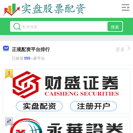
搜索
正规配资平台排行
更多
已收录
999
+家平台