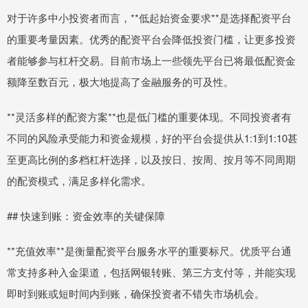
对于许多中小投资者而言，**低起始资金要求**是选择配资平台
的重要考量因素。优秀的配资平台会降低投资门槛，让更多投资
者能够参与杠杆交易。目前市场上一些领先平台已将最低配资金
额降至数百元，极大地提高了金融服务的可及性。
**灵活多样的配资方案**也是低门槛的重要体现。不同投资者有
不同的风险承受能力和资金规模，好的平台会提供从1:1到1:10甚
至更高比例的多档杠杆选择，以及按日、按周、按月等不同周期
的配资模式，满足多样化需求。
## 快速到账：资金效率的关键保障
**充值效率**是衡量配资平台服务水平的重要标尺。优质平台通
常支持多种入金渠道，包括网银转账、第三方支付等，并能实现
即时到账或短时间内到账，确保投资者不错失市场机会。