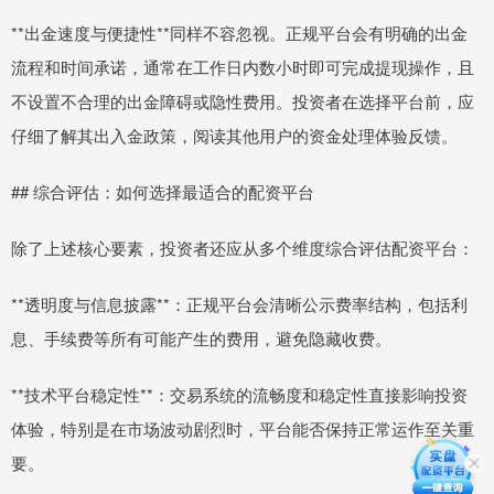
**出金速度与便捷性**同样不容忽视。正规平台会有明确的出金
流程和时间承诺，通常在工作日内数小时即可完成提现操作，且
不设置不合理的出金障碍或隐性费用。投资者在选择平台前，应
仔细了解其出入金政策，阅读其他用户的资金处理体验反馈。
## 综合评估：如何选择最适合的配资平台
除了上述核心要素，投资者还应从多个维度综合评估配资平台：
**透明度与信息披露**：正规平台会清晰公示费率结构，包括利
息、手续费等所有可能产生的费用，避免隐藏收费。
**技术平台稳定性**：交易系统的流畅度和稳定性直接影响投资
体验，特别是在市场波动剧烈时，平台能否保持正常运作至关重
要。