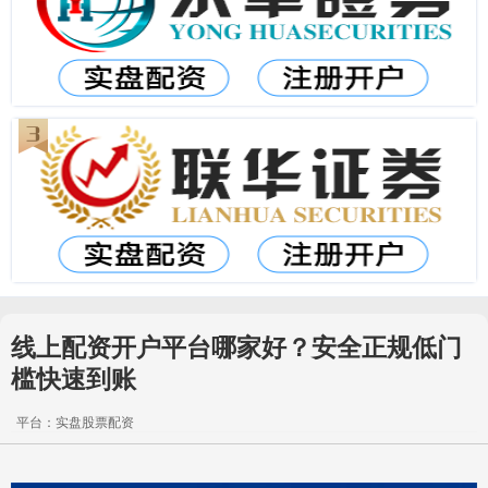
线上配资开户平台哪家好？安全正规低门
槛快速到账
平台：实盘股票配资