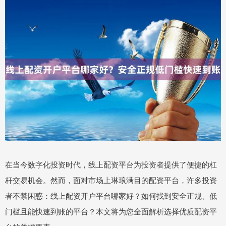
在当今数字化投资时代，线上配资平台为投资者提供了便捷的杠
杆交易机会。然而，面对市场上琳琅满目的配资平台，许多投资
者不禁困惑：线上配资开户平台哪家好？如何找到安全正规、低
门槛且能快速到账的平台？本文将为您全面解析选择优质配资平