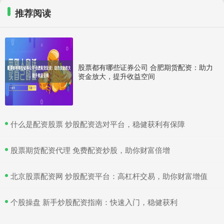
推荐阅读
股票都有哪些证券公司 合肥期货配资：助力
资金放大，提升收益空间
​什么是配资股票 炒股配资选对平台，稳健获利有保障
​股票期货配资代理 免费配资炒股，助你财富倍增
​北京股票配资网 炒股配资平台：高杠杆交易，助你财富增值
​个股操盘 新手炒股配资指南：快速入门，稳健获利