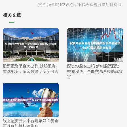
文章为作者独立观点，不代表实盘股票配资观点
相关文章
股票配资平台怎么样 炒股配资
配资炒股安全吗 解锁股票配资
首选配资，资金雄厚，安全可靠
交易秘诀：全能交易系统助你致
富
线上配资开户平台哪家好？安全
正规低门槛快速到账