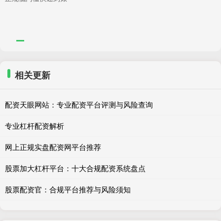
相关更新
配资天眼网站：专业配资平台评测与风险查询
专业杠杆配资解析
网上正规实盘配资网平台推荐
股票加大杠杆平台：十大合规配资系统盘点
股票配资官：合规平台推荐与风险须知