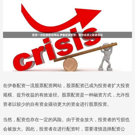
在伊春配资一流股票配资网站，股票配资已成为投资者扩大投资
规模、提升收益的有效途径。股票配资是一种融资方式，允许投
资者以较少的自有资金撬动更大的资金进行股票投资。
当然，配资也存在一定的风险。由于资金放大，投资者的亏损也
会被放大。因此，投资者在进行配资时，需要谨慎选择配资公