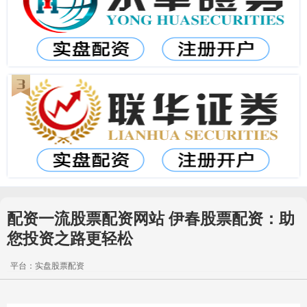
配资一流股票配资网站 伊春股票配资：助
您投资之路更轻松
平台：实盘股票配资