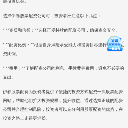
握投资机会。
选择伊春股票配资公司时，投资者应注意以下几点：
* **资质和信誉：**选择正规持牌的配资公司，确保资金安全。
* **配资比例：**根据自身风险承受能力和投资目标选择合适的配
资比例。
* **费用：**了解配资公司的利息、手续费等费用，避免不必要的
支出。
伊春股票配资为投资者提供了便捷的投资方式配资一流股票配资
网站，帮助他们扩大投资规模，提升收益。通过选择正规的配资
公司并合理控制风险，投资者可以充分利用股票配资的优势，在
投资之路上走得更轻松。