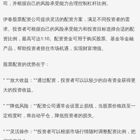
司，并根据自己的风险承受能力合理控制杠杆比例。
伊春股票配资公司提供灵活的配资方案，满足不同投资者的需
求。投资者可根据自己的风险承受能力和投资目标选择合适的配
资比例，最高可达1:10。配资资金可用于购买股票、基金等金融
产品，帮助投资者抓住市场机遇，实现财富增值。
股票配资的优势在于：
* **放大收益：**通过配资，投资者可以以较少的自有资金获得更
大的投资收益。
* **降低风险：**配资公司通常会设置止损线，当股票价格跌至一
定程度时，将自动平仓，降低投资者的损失。
* **灵活操作：**投资者可以根据市场行情随时调整配资比例，把