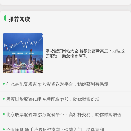
推荐阅读
期货配资网站大全 解锁财富新高度：办理股
票配资，助您投资腾飞
​什么是配资股票 炒股配资选对平台，稳健获利有保障
​股票期货配资代理 免费配资炒股，助你财富倍增
​北京股票配资网 炒股配资平台：高杠杆交易，助你财富增值
​个股操盘 新手炒股配资指南：快速入门，稳健获利