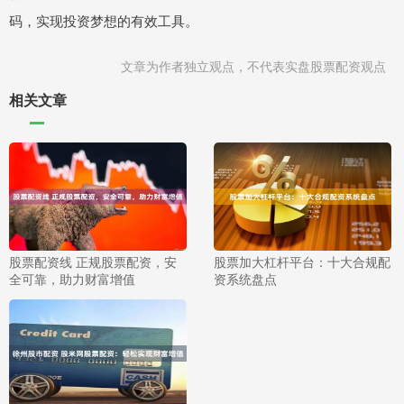
码，实现投资梦想的有效工具。
文章为作者独立观点，不代表实盘股票配资观点
相关文章
股票配资线 正规股票配资，安
股票加大杠杆平台：十大合规配
全可靠，助力财富增值
资系统盘点