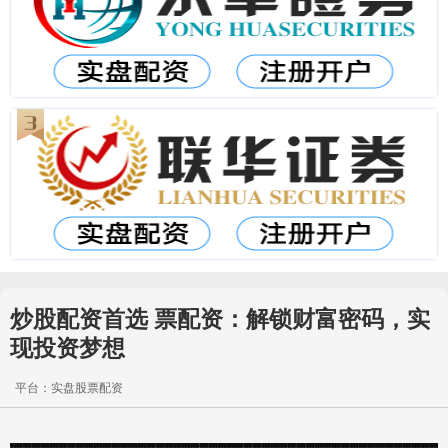
炒股配资首选 票配资：解锁财富密码，实
现投资梦想
平台：实盘股票配资