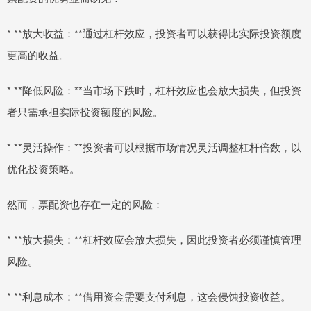
* **放大收益：**通过杠杆效应，投资者可以获得比实际投资额度
更高的收益。
* **降低风险：**当市场下跌时，杠杆效应也会放大损失，但投资
者只需承担实际投资额度的风险。
* **灵活操作：**投资者可以根据市场情况灵活调整杠杆倍数，以
优化投资策略。
然而，票配资也存在一定的风险：
* **放大损失：**杠杆效应会放大损失，因此投资者必须谨慎管理
风险。
* **利息成本：**借用资金需要支付利息，这会侵蚀投资收益。