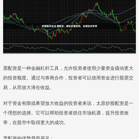
票配资是一种金融杠杆工具，允许投资者使用少量资金撬动更大
的投资额度。通过与券商合作，投资者可以借用资金进行股票交
易，从而放大潜在收益。
对于资金有限或希望放大收益的投资者来说，太原炒股配资是一
个理想的选择。它可以帮助投资者抓住市场机遇，提升投资效
率，在股市中取得更大的成功。
票配资的优势显而易见：