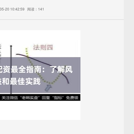
-20 10:42:59
阅读：141