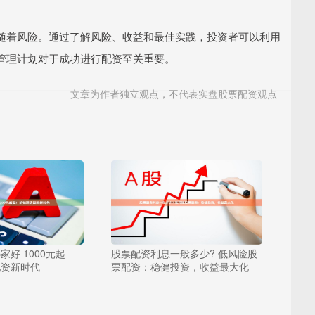
随着风险。通过了解风险、收益和最佳实践，投资者可以利用
管理计划对于成功进行配资至关重要。
文章为作者独立观点，不代表实盘股票配资观点
好 1000元起
股票配资利息一般多少? 低风险股
配资新时代
票配资：稳健投资，收益最大化