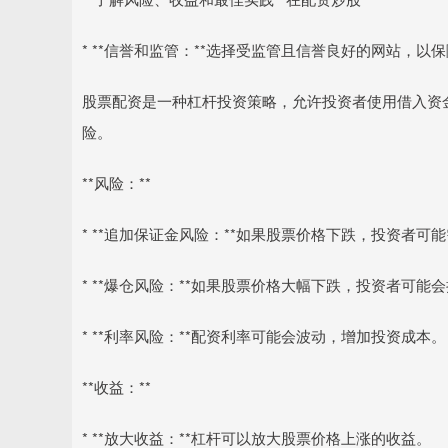
* **信誉和监管：**选择受监管且信誉良好的网站，
股票配资是一种杠杆投资策略，允许投资者使用借入资
险。
**风险：**
* **追加保证金风险：**如果股票价格下跌，投资者
* **爆仓风险：**如果股票价格大幅下跌，投资者可能
* **利率风险：**配资利率可能会波动，增加投资成本。
**收益：**
* **放大收益：**杠杆可以放大股票价格上涨的收益。