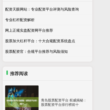
配资天眼网站：专业配资平台评测与风险查询
专业杠杆配资解析
网上正规实盘配资网平台推荐
股票加大杠杆平台：十大合规配资系统盘点
股票配资官：合规平台推荐与风险须知
推荐阅读
青岛股票配资平台 权威揭秘：
股票配资平台排行榜前十