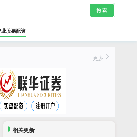
搜索
专业股票配资
更多
相关更新