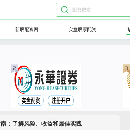
新股配资网
实盘股票配资
指南：了解风险、收益和最佳实践