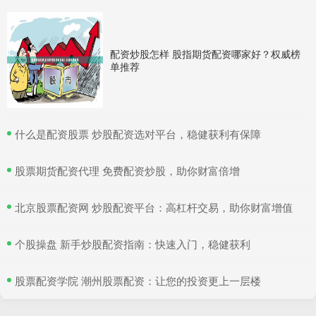
配资炒股怎样 股指期货配资哪家好？权威榜
单推荐
​什么是配资股票 炒股配资选对平台，稳健获利有保障
​股票期货配资代理 免费配资炒股，助你财富倍增
​北京股票配资网 炒股配资平台：高杠杆交易，助你财富增值
​个股操盘 新手炒股配资指南：快速入门，稳健获利
​股票配资学院 潮州股票配资：让您的投资更上一层楼