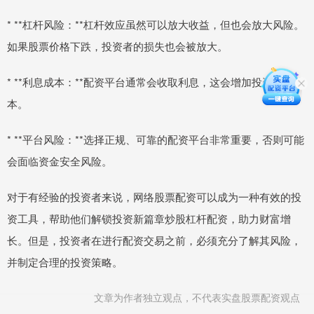
* **杠杆风险：**杠杆效应虽然可以放大收益，但也会放大风险。
如果股票价格下跌，投资者的损失也会被放大。
* **利息成本：**配资平台通常会收取利息，这会增加投资者的成
本。
* **平台风险：**选择正规、可靠的配资平台非常重要，否则可能
会面临资金安全风险。
对于有经验的投资者来说，网络股票配资可以成为一种有效的投
资工具，帮助他们解锁投资新篇章炒股杠杆配资，助力财富增
长。但是，投资者在进行配资交易之前，必须充分了解其风险，
并制定合理的投资策略。
文章为作者独立观点，不代表实盘股票配资观点