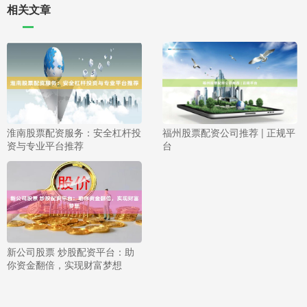
相关文章
淮南股票配资服务：安全杠杆投
福州股票配资公司推荐 | 正规平
资与专业平台推荐
台
新公司股票 炒股配资平台：助
你资金翻倍，实现财富梦想