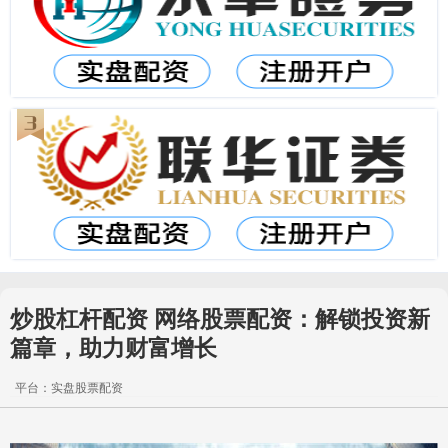
炒股杠杆配资 网络股票配资：解锁投资新
篇章，助力财富增长
平台：实盘股票配资