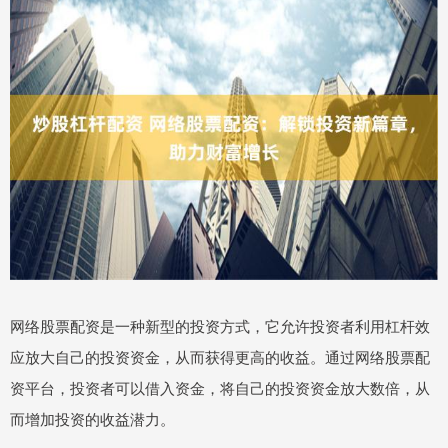
网络股票配资是一种新型的投资方式，它允许投资者利用杠杆效
应放大自己的投资资金，从而获得更高的收益。通过网络股票配
资平台，投资者可以借入资金，将自己的投资资金放大数倍，从
而增加投资的收益潜力。