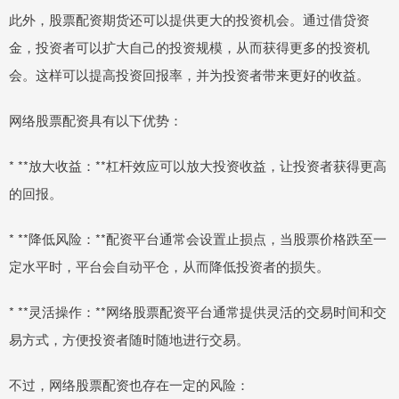
此外，股票配资期货还可以提供更大的投资机会。通过借贷资
金，投资者可以扩大自己的投资规模，从而获得更多的投资机
会。这样可以提高投资回报率，并为投资者带来更好的收益。
网络股票配资具有以下优势：
* **放大收益：**杠杆效应可以放大投资收益，让投资者获得更高
的回报。
* **降低风险：**配资平台通常会设置止损点，当股票价格跌至一
定水平时，平台会自动平仓，从而降低投资者的损失。
* **灵活操作：**网络股票配资平台通常提供灵活的交易时间和交
易方式，方便投资者随时随地进行交易。
不过，网络股票配资也存在一定的风险：