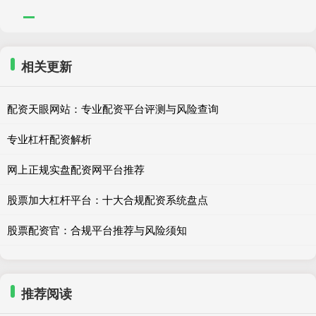
相关更新
配资天眼网站：专业配资平台评测与风险查询
专业杠杆配资解析
网上正规实盘配资网平台推荐
股票加大杠杆平台：十大合规配资系统盘点
股票配资官：合规平台推荐与风险须知
推荐阅读