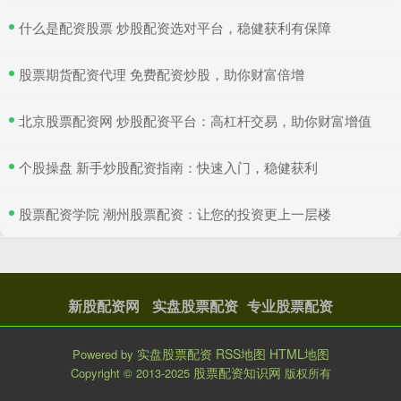
​什么是配资股票 炒股配资选对平台，稳健获利有保障
​股票期货配资代理 免费配资炒股，助你财富倍增
​北京股票配资网 炒股配资平台：高杠杆交易，助你财富增值
​个股操盘 新手炒股配资指南：快速入门，稳健获利
​股票配资学院 潮州股票配资：让您的投资更上一层楼
新股配资网
实盘股票配资
专业股票配资
实盘股票配资
RSS地图
HTML地图
Powered by
股票配资知识网
Copyright
© 2013-2025
版权所有