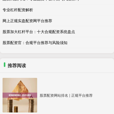
专业杠杆配资解析
网上正规实盘配资网平台推荐
股票加大杠杆平台：十大合规配资系统盘点
股票配资官：合规平台推荐与风险须知
推荐阅读
股票配资网站排名 | 正规平台推荐