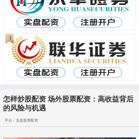
怎样炒股配资 场外股票配资：高收益背后
的风险与机遇
平台：实盘股票配资