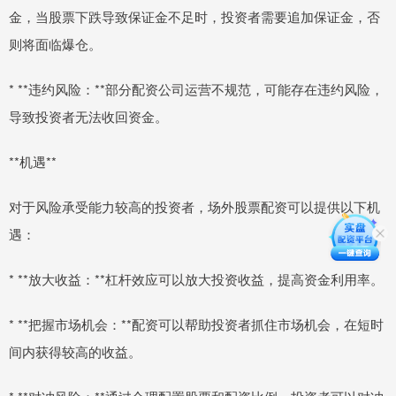
金，当股票下跌导致保证金不足时，投资者需要追加保证金，否
则将面临爆仓。
* **违约风险：**部分配资公司运营不规范，可能存在违约风险，
导致投资者无法收回资金。
**机遇**
对于风险承受能力较高的投资者，场外股票配资可以提供以下机
遇：
* **放大收益：**杠杆效应可以放大投资收益，提高资金利用率。
* **把握市场机会：**配资可以帮助投资者抓住市场机会，在短时
间内获得较高的收益。