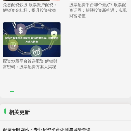
免息配资炒股 股票账户配资：
股票配资平台哪个最好? 股票配
解锁资金杠杆，提升投资收益
资证券：解锁投资新机遇，实现
财富增值
配资炒股平台首选配资 解锁财
富密码：股票配资方案大揭秘
相关更新
配资天眼网站：专业配资平台评测与风险查询