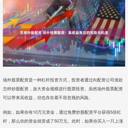
场外股票配资是一种杠杆投资方式，投资者通过向配资公司借款
怎样炒股配资，放大资金规模进行股票投资。虽然场外股票配资
可以带来高收益，但也存在着不容忽视的风险。
例如，如果你有10万元资金，通过免费炒股配资平台获得5倍杠
杆，那么你的资金就变成了50万元。此时，如果你买入一只上涨