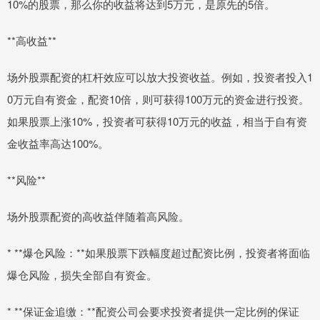
10%的股票，那么你的收益将达到5万元，是原先的5倍。
**高收益**
场外股票配资的杠杆效应可以放大投资收益。例如，投资者投入1
0万元自有资金，配资10倍，则可获得100万元的资金进行投资。
如果股票上涨10%，投资者可获得10万元的收益，相当于自有资
金收益率高达100%。
**风险**
场外股票配资的高收益伴随着高风险。
* **爆仓风险：**如果股票下跌幅度超过配资比例，投资者将面临
爆仓风险，损失全部自有资金。
* **保证金追缴：**配资公司会要求投资者提供一定比例的保证