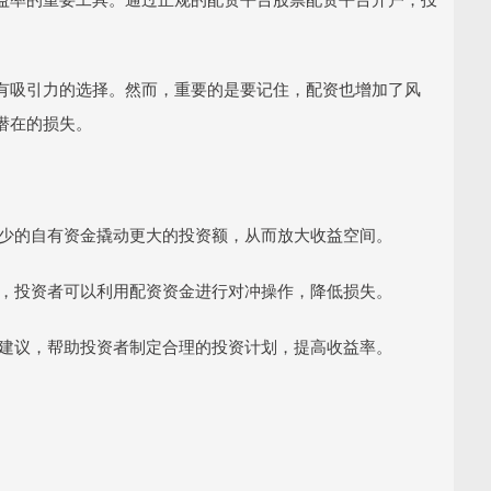
有吸引力的选择。然而，重要的是要记住，配资也增加了风
潜在的损失。
以较少的自有资金撬动更大的投资额，从而放大收益空间。
动时，投资者可以利用配资资金进行对冲操作，降低损失。
策略建议，帮助投资者制定合理的投资计划，提高收益率。