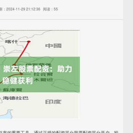
：2024-11-29 21:12:36
阅读：55
益率的重要工具。通过正规的配资平台股票配资平台开户，投