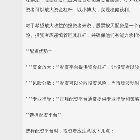
资者可以放大资金杠杆，以小博大，实现稳健获利。
对于希望放大收益的投资者来说，股票按天配资是一个
险。投资者应谨慎管理其杠杆，并确保他们有能力承担
**配资优势**
* **资金放大：**配资平台提供资金杠杆，让投资者
* **风险分散：**配资可以分散投资风险，当市场波
* **专业指导：**正规配资平台通常提供专业指导和
**选择配资平台**
选择配资平台时，投资者应注意以下几点：