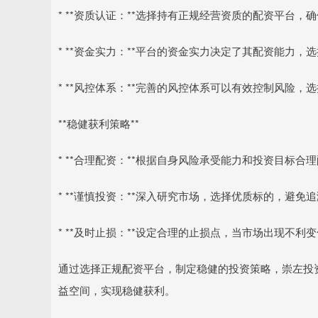
* **资质认证：**选择持有正规经营资质的配资平台，
* **资金实力：**平台的资金实力决定了其配资能力
* **风控体系：**完善的风控体系可以有效控制风险
**稳健获利策略**
* **合理配资：**根据自身风险承受能力和投资目标合
* **谨慎投资：**深入研究市场，选择优质标的，避免
* **及时止损：**设定合理的止损点，当市场出现不
通过选择正规配资平台，制定稳健的投资策略，崇左投
益空间，实现稳健获利。