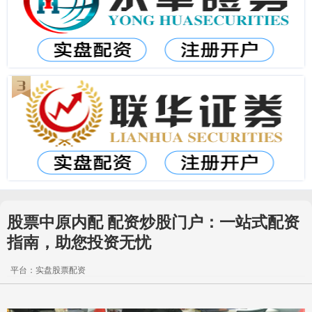
股票中原内配 配资炒股门户：一站式配资
指南，助您投资无忧
平台：实盘股票配资