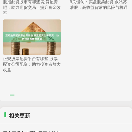
股指配资股市有哪些 期货配资
9关键词：实盘股票配资 跟私募
吧：助力期货交易，提升资金效
炒股：高收益背后的风险与机遇
率
正规股票配资平台有哪些 股票
配资公司配资：助力投资者放大
收益
相关更新