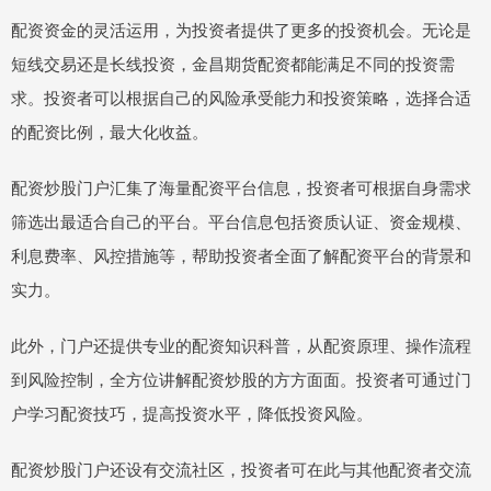
配资资金的灵活运用，为投资者提供了更多的投资机会。无论是
短线交易还是长线投资，金昌期货配资都能满足不同的投资需
求。投资者可以根据自己的风险承受能力和投资策略，选择合适
的配资比例，最大化收益。
配资炒股门户汇集了海量配资平台信息，投资者可根据自身需求
筛选出最适合自己的平台。平台信息包括资质认证、资金规模、
利息费率、风控措施等，帮助投资者全面了解配资平台的背景和
实力。
此外，门户还提供专业的配资知识科普，从配资原理、操作流程
到风险控制，全方位讲解配资炒股的方方面面。投资者可通过门
户学习配资技巧，提高投资水平，降低投资风险。
配资炒股门户还设有交流社区，投资者可在此与其他配资者交流