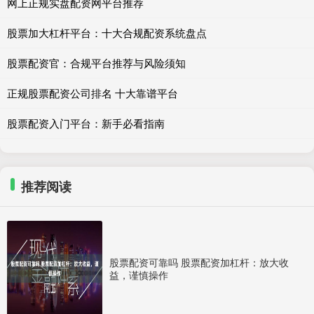
网上正规实盘配资网平台推荐
股票加大杠杆平台：十大合规配资系统盘点
股票配资官：合规平台推荐与风险须知
正规股票配资公司排名 十大靠谱平台
股票配资入门平台：新手必看指南
推荐阅读
股票配资可靠吗 股票配资加杠杆：放大收
益，谨慎操作