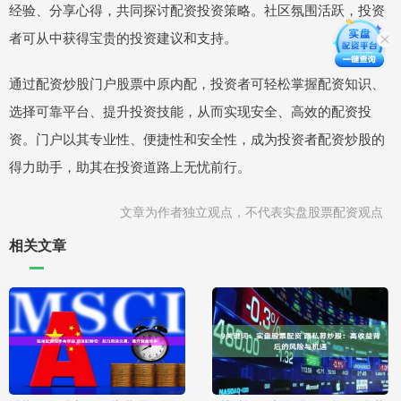
经验、分享心得，共同探讨配资投资策略。社区氛围活跃，投资
者可从中获得宝贵的投资建议和支持。
通过配资炒股门户股票中原内配，投资者可轻松掌握配资知识、
选择可靠平台、提升投资技能，从而实现安全、高效的配资投
资。门户以其专业性、便捷性和安全性，成为投资者配资炒股的
得力助手，助其在投资道路上无忧前行。
文章为作者独立观点，不代表实盘股票配资观点
相关文章