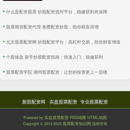
​什么是配资股票 炒股配资选对平台，稳健获利有保障
​股票期货配资代理 免费配资炒股，助你财富倍增
​北京股票配资网 炒股配资平台：高杠杆交易，助你财富增值
​个股操盘 新手炒股配资指南：快速入门，稳健获利
​股票配资学院 潮州股票配资：让您的投资更上一层楼
新股配资网
实盘股票配资
专业股票配资
实盘股票配资
RSS地图
HTML地图
Powered by
股票配资知识网
Copyright
© 2013-2025
版权所有