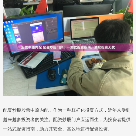
配资炒股股票中原内配，作为一种杠杆化投资方式，近年来受到
越来越多投资者的关注。配资炒股门户应运而生，为投资者提供
一站式配资指南，助力其安全、高效地进行配资投资。