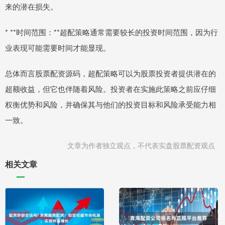
来的潜在损失。
* **时间范围：**超配策略通常需要较长的投资时间范围，因为行
业表现可能需要时间才能显现。
总体而言股票配资源码，超配策略可以为股票投资者提供潜在的
超额收益，但它也伴随着风险。投资者在实施此策略之前应仔细
权衡优势和风险，并确保其与他们的投资目标和风险承受能力相
一致。
文章为作者独立观点，不代表实盘股票配资观点
相关文章