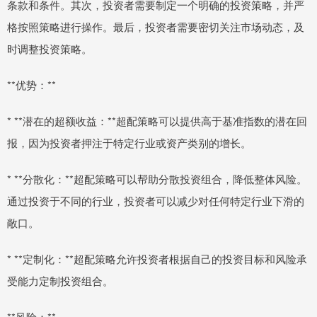
条款和条件。其次，投资者需要制定一个明确的投资策略，并严
格按照策略进行操作。最后，投资者需要密切关注市场动态，及
时调整投资策略。
**优势：**
* **潜在的超额收益：**超配策略可以提供高于基准指数的潜在回
报，因为投资者押注于特定行业或资产类别的增长。
* **分散化：**超配策略可以帮助分散投资组合，降低整体风险。
通过投资于不同的行业，投资者可以减少对任何特定行业下滑的
敞口。
* **定制化：**超配策略允许投资者根据自己的投资目标和风险承
受能力定制投资组合。
**风险：**