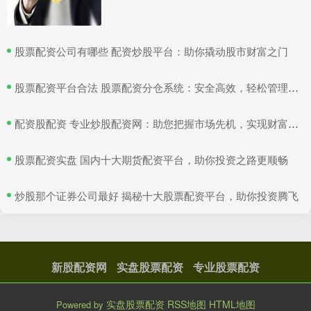
​股票配资公司有哪些 配资炒股平台：助你撬动股市财富之门
​股票配资平台合法 股票配资分仓系统：安全高效，轻松管理多仓位
​配资股配资 专业炒股配资网：助您把握市场先机，实现财富增值
​股票配资实盘 国内十大期货配资平台，助你投资之路更顺畅
​炒股那个证券公司最好 揭秘十大股票配资平台，助你投资腾飞
新股配资网
实盘股票配资
专业股票配资
实盘股票配资
RSS地图
HTML地图
Powered by