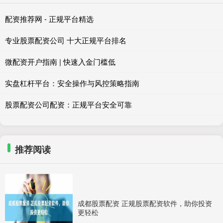
配资推荐网 - 正规平台精选
专业股票配资公司 十大正规平台排名
微配资开户指南 | 快速入金门槛低
实盘杠杆平台：安全操作与风控策略指南
股票配资公司配资：正规平台安全可靠
推荐阅读
成都股票配资 正规股票配资软件，助你投资
更轻松