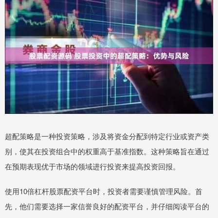
超配策略是一种投资策略，涉及将资金分配到特定行业或资产类
别，使其在投资组合中的权重高于基准指数。这种策略旨在通过
在预期表现优于市场的领域进行投资来提高投资回报。
使用10倍杠杆股票配资平台时，投资者需要谨慎管理风险。首
先，他们需要选择一家信誉良好的配资平台，并仔细阅读平台的