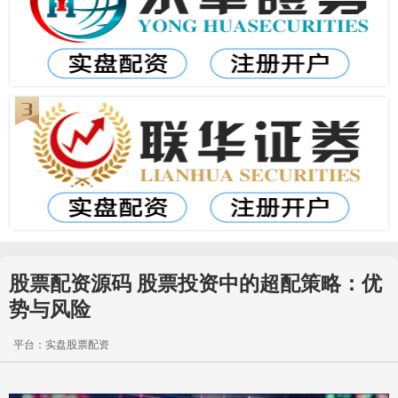
股票配资源码 股票投资中的超配策略：优
势与风险
平台：实盘股票配资