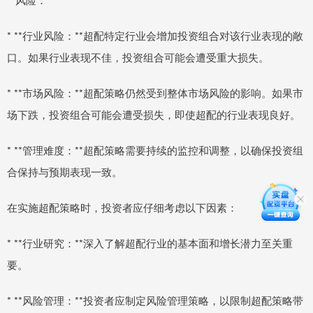
* **行业风险：**超配特定行业会增加投资组合对该行业表现的敞
口。如果行业表现不佳，投资组合可能会遭受重大损失。
* **市场风险：**超配策略仍然受到整体市场风险的影响。如果市
场下跌，投资组合可能会遭受损失，即使超配的行业表现良好。
* **管理难度：**超配策略需要持续的监控和调整，以确保投资组
合保持与预期表现一致。
在实施超配策略时，投资者应仔细考虑以下因素：
* **行业研究：**深入了解超配行业的基本面和增长潜力至关重
要。
* **风险管理：**投资者应制定风险管理策略，以限制超配策略带