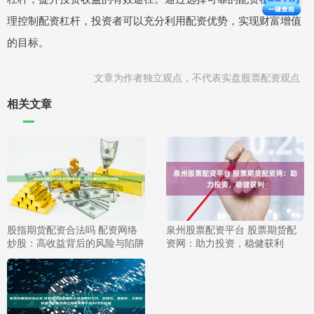
理控制配资杠杆，投资者可以充分利用配资优势，实现财富增值
的目标。
文章为作者独立观点，不代表实盘股票配资观点
相关文章
股指期货配资合法吗 配资网络
泉州股票配资平台 股票期货配
炒股：高收益背后的风险与陷阱
资网：助力投资，稳健获利