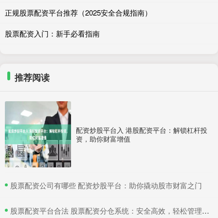
正规股票配资平台推荐（2025安全合规指南）
股票配资入门：新手必看指南
推荐阅读
配资炒股平台入 港股配资平台：解锁杠杆投
资，助你财富增值
​股票配资公司有哪些 配资炒股平台：助你撬动股市财富之门
​股票配资平台合法 股票配资分仓系统：安全高效，轻松管理多仓位