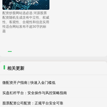
配资炒股网站选必选 河源股票
配资随机生成含有中立性、权威
性、客观性、合规性和信息实用
性适合网站发布不超30字的标
题
相关更新
微配资开户指南 | 快速入金门槛低
实盘杠杆平台：安全操作与风控策略指南
股票配资公司配资：正规平台安全可靠