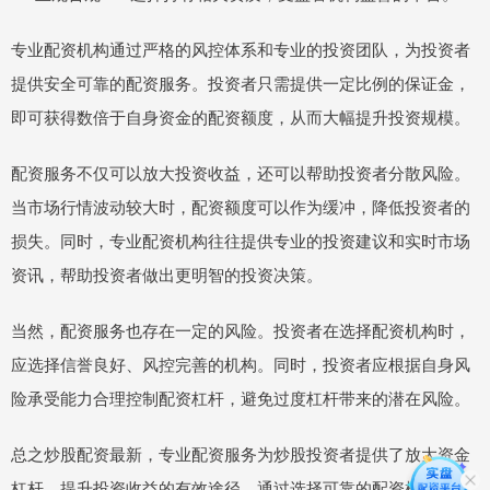
专业配资机构通过严格的风控体系和专业的投资团队，为投资者
提供安全可靠的配资服务。投资者只需提供一定比例的保证金，
即可获得数倍于自身资金的配资额度，从而大幅提升投资规模。
配资服务不仅可以放大投资收益，还可以帮助投资者分散风险。
当市场行情波动较大时，配资额度可以作为缓冲，降低投资者的
损失。同时，专业配资机构往往提供专业的投资建议和实时市场
资讯，帮助投资者做出更明智的投资决策。
当然，配资服务也存在一定的风险。投资者在选择配资机构时，
应选择信誉良好、风控完善的机构。同时，投资者应根据自身风
险承受能力合理控制配资杠杆，避免过度杠杆带来的潜在风险。
总之炒股配资最新，专业配资服务为炒股投资者提供了放大资金
杠杆，提升投资收益的有效途径。通过选择可靠的配资机构，合