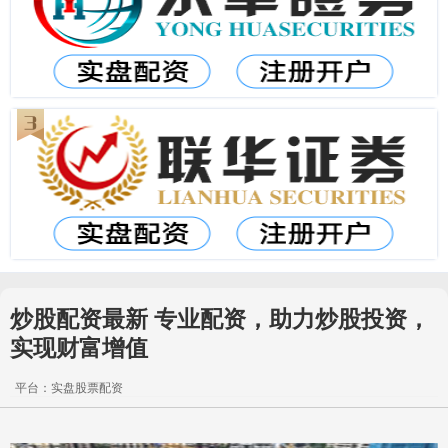
炒股配资最新 专业配资，助力炒股投资，
实现财富增值
平台：实盘股票配资