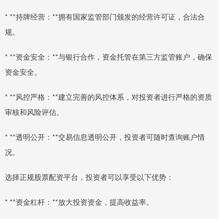
* **持牌经营：**拥有国家监管部门颁发的经营许可证，合法合
规。
* **资金安全：**与银行合作，资金托管在第三方监管账户，确保
资金安全。
* **风控严格：**建立完善的风控体系，对投资者进行严格的资质
审核和风险评估。
* **透明公开：**交易信息透明公开，投资者可随时查询账户情
况。
选择正规股票配资平台，投资者可以享受以下优势：
* **资金杠杆：**放大投资资金，提高收益率。