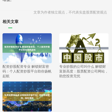
文章为作者独立观点，不代表实盘股票配资观点
相关文章
配资炒股配资专业 解锁财富密
专业炒股的公司叫什么 解锁财
码：个人配资炒股平台助你扬帆
富新高度：股票配资公司网站，
起航
助您投资无忧