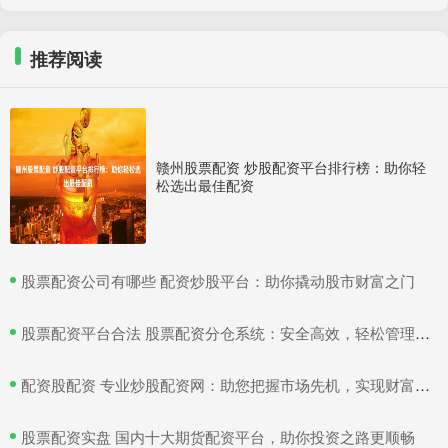
推荐阅读
赣州股票配资 炒股配资平台排行榜：助你轻
松选出最佳配资
​股票配资公司有哪些 配资炒股平台：助你撬动股市财富之门
​股票配资平台合法 股票配资分仓系统：安全高效，轻松管理多仓位
​配资股配资 专业炒股配资网：助您把握市场先机，实现财富增值
​股票配资实盘 国内十大期货配资平台，助你投资之路更顺畅