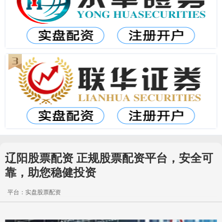
辽阳股票配资 正规股票配资平台，安全可
靠，助您稳健投资
平台：实盘股票配资