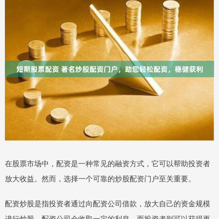
在股票市场中，配资是一种常见的融资方式，它可以帮助投资者
放大收益。然而，选择一个可靠的炒股配资门户至关重要。
配资炒股是指投资者通过向配资公司借款，放大自己的资金规模
进行炒股。配资公司会收取一定的利息，而投资者则可以获得更