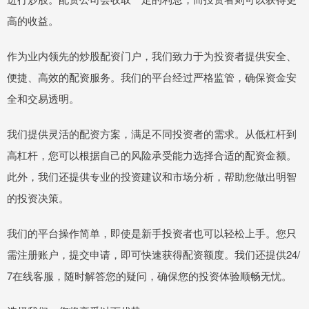
高的收益。
作为业内领先的炒股配资门户，我们致力于为投资者提供安全、
便捷、高效的配资服务。我们的平台经过严格监管，确保资金安
全和交易透明。
我们提供灵活的配资方案，满足不同投资者的需求。从低杠杆到
高杠杆，您可以根据自己的风险承受能力选择合适的配资金额。
此外，我们还提供专业的投资建议和市场分析，帮助您做出明智
的投资决策。
我们的平台操作简单，即使是新手投资者也可以轻松上手。您只
需注册账户，提交申请，即可快速获得配资额度。我们还提供24/
7在线客服，随时解答您的疑问，确保您的投资体验顺畅无忧。