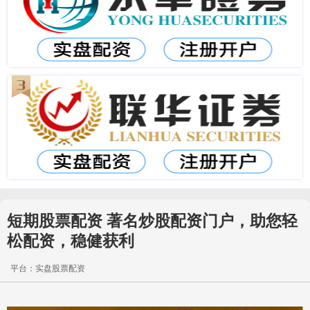
短期股票配资 著名炒股配资门户，助您轻
松配资，稳健获利
平台：实盘股票配资