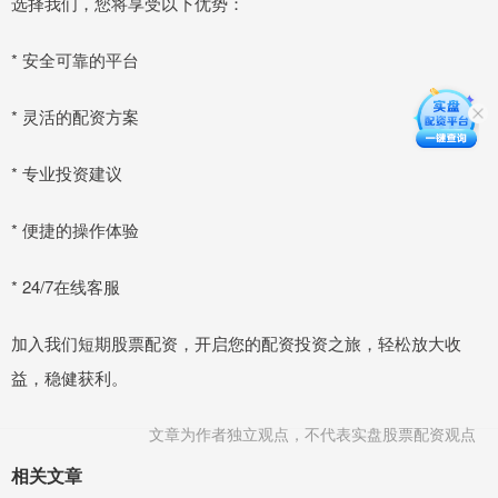
选择我们，您将享受以下优势：
* 安全可靠的平台
* 灵活的配资方案
* 专业投资建议
* 便捷的操作体验
* 24/7在线客服
加入我们短期股票配资，开启您的配资投资之旅，轻松放大收
益，稳健获利。
文章为作者独立观点，不代表实盘股票配资观点
相关文章