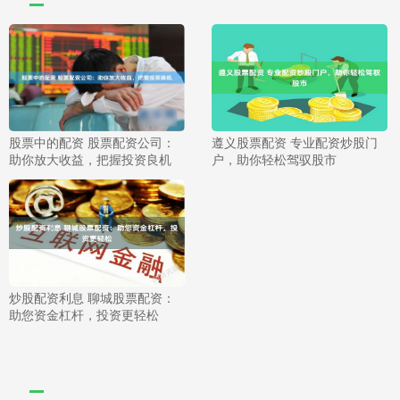
股票中的配资 股票配资公司：
遵义股票配资 专业配资炒股门
助你放大收益，把握投资良机
户，助你轻松驾驭股市
炒股配资利息 聊城股票配资：
助您资金杠杆，投资更轻松