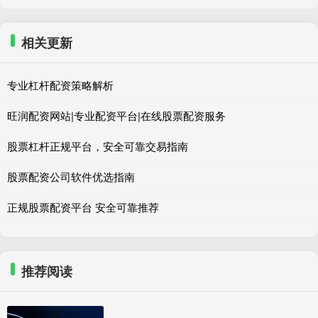
相关更新
专业杠杆配资策略解析
旺润配资网站|专业配资平台|在线股票配资服务
股票杠杆正规平台，安全可靠交易指南
股票配资公司软件优选指南
正规股票配资平台 安全可靠推荐
推荐阅读