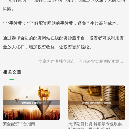
风险。
* **手续费：**了解配资网站的手续费，避免产生过高的成本。
通过选择合适的配资网站在线配资炒股平台，投资者可以利用资
金放大杠杆，增加投资收益，让投资更加轻松。
文章为作者独立观点，不代表实盘股票配资观点
相关文章
安全配资平台指南
天津期货配资 解锁最专业股票