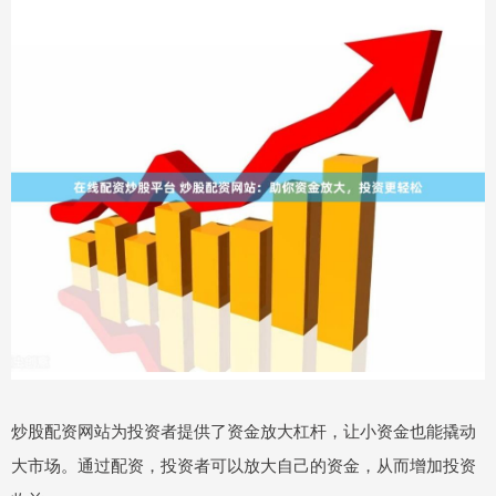
炒股配资网站为投资者提供了资金放大杠杆，让小资金也能撬动
大市场。通过配资，投资者可以放大自己的资金，从而增加投资