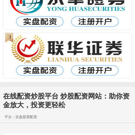
在线配资炒股平台 炒股配资网站：助你资
金放大，投资更轻松
平台：实盘股票配资