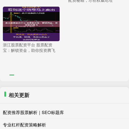
配资秘籍，尽在权威论坛
浙江股票配资平台 股票配资
宝：解锁资金，助你投资腾飞
相关更新
配资推荐股票解析｜SEO标题库
专业杠杆配资策略解析