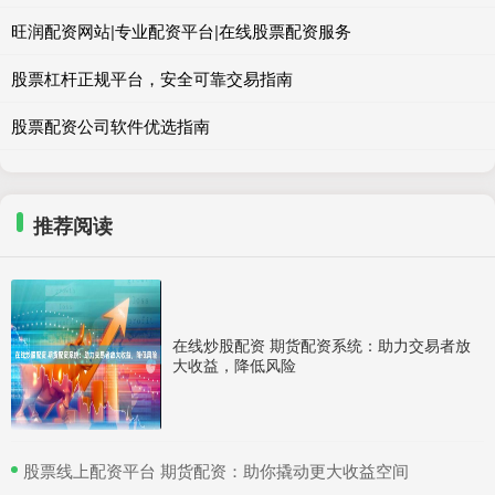
旺润配资网站|专业配资平台|在线股票配资服务
股票杠杆正规平台，安全可靠交易指南
股票配资公司软件优选指南
推荐阅读
在线炒股配资 期货配资系统：助力交易者放
大收益，降低风险
​股票线上配资平台 期货配资：助你撬动更大收益空间