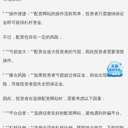
* **操作便捷：**配资网站的操作流程简单，投资者只需缴纳保证
金即可获得杠杆资金。
不过，配资也存在一定的风险：
* **亏损放大：**配资会放大投资者的亏损，因此投资者需要谨慎
操作。
* **爆仓风险：**如果投资者亏损超过保证金，则会出现爆仓风
险，导致投资者损失全部保证金。
因此，投资者在选择配资网站时，需要考虑以下因素：
* **平台信誉：**选择信誉良好的配资网站，避免遇到诈骗平台。
* **杠杆比例：**选择合适的杠杆比例，既能放大收益，又能控制