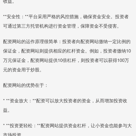
收益。
**安全性：**平台采用严格的风控措施，确保资金安全。投资者
可通过第三方托管机构进行资金管理，保障资金不受侵害。
配资网站的运作原理很简单：投资者向配资网站缴纳一定比例的
保证金，配资网站则提供相应的杠杆资金。例如，投资者缴纳10
万元保证金，配资网站提供10倍杠杆，则投资者可以获得100万
元的资金用于炒股。
配资网站的优势在于：
* **资金放大：**配资可以放大投资者的资金，从而增加投资收
益。
* **投资更轻松：**配资网站提供资金杠杆，让小资金也能参与大
市场投资。