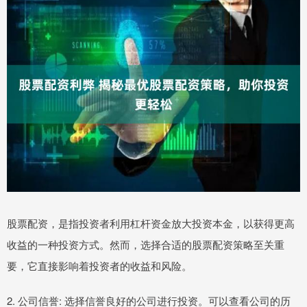
股票配资，是指投资者利用杠杆资金放大投资本金，以获得更高
收益的一种投资方式。然而，选择合适的股票配资策略至关重
要，它直接影响着投资者的收益和风险。
2. 公司信誉: 选择信誉良好的公司进行投资。可以查看公司的历