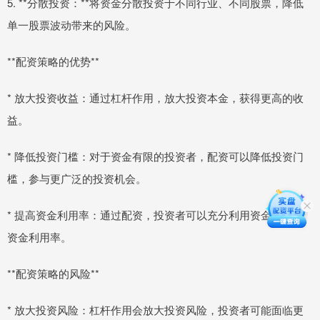
5. **分散投资：**将资金分散投资于不同行业、不同股票，降低
单一股票波动带来的风险。
**配资策略的优势**
* 放大投资收益：通过杠杆作用，放大投资本金，获得更高的收
益。
* 降低投资门槛：对于资金有限的投资者，配资可以降低投资门
槛，参与更广泛的投资机会。
* 提高资金利用率：通过配资，投资者可以充分利用资金，提高
资金利用率。
**配资策略的风险**
* 放大投资风险：杠杆作用会放大投资风险，投资者可能面临更