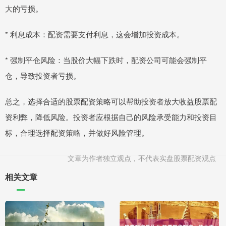
大的亏损。
* 利息成本：配资需要支付利息，这会增加投资成本。
* 强制平仓风险：当股价大幅下跌时，配资公司可能会强制平
仓，导致投资者亏损。
总之，选择合适的股票配资策略可以帮助投资者放大收益股票配
资利弊，降低风险。投资者应根据自己的风险承受能力和投资目
标，合理选择配资策略，并做好风险管理。
文章为作者独立观点，不代表实盘股票配资观点
相关文章