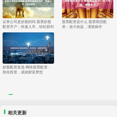
证券公司是炒股的吗 股票炒股
股票配资是什么 股票期货配
配资开户：快速入市，轻松获利
资：放大收益，谨慎操作
炒股配资首选 网络股票配资：
助你投资，成就财富梦想
相关更新