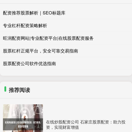
配资推荐股票解析｜SEO标题库
专业杠杆配资策略解析
旺润配资网站|专业配资平台|在线股票配资服务
股票杠杆正规平台，安全可靠交易指南
股票配资公司软件优选指南
推荐阅读
在线炒股配资公司 石家庄股票配资：助力投
资，实现财富增值