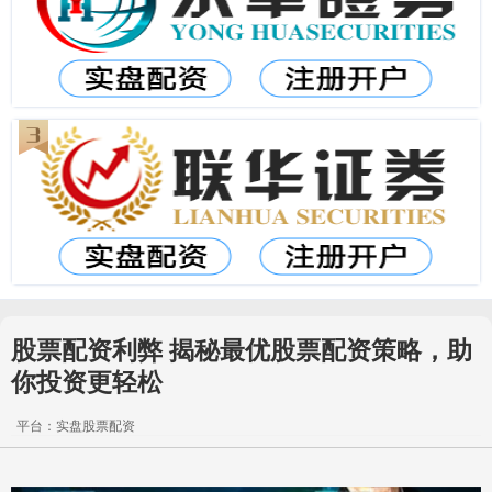
股票配资利弊 揭秘最优股票配资策略，助
你投资更轻松
平台：实盘股票配资