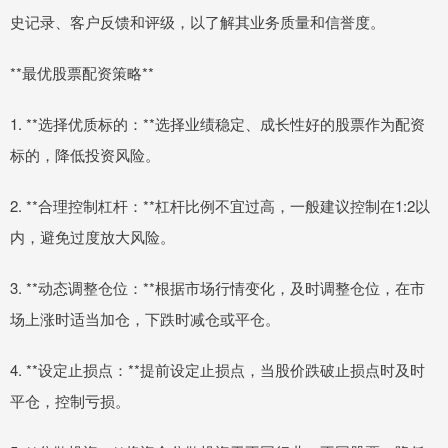
史记录、客户反馈和评级，以了解其业务质量和信誉度。
**最优股票配资策略**
1. **选择优质标的：**选择业绩稳定、成长性好的股票作为配资
标的，降低投资风险。
2. **合理控制杠杆：**杠杆比例不宜过高，一般建议控制在1:2以
内，避免过度放大风险。
3. **动态调整仓位：**根据市场行情变化，及时调整仓位，在市
场上涨时适当加仓，下跌时减仓或平仓。
4. **设定止损点：**提前设定止损点，当股价跌破止损点时及时
平仓，控制亏损。