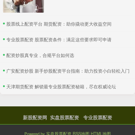
​股票线上配资平台 期货配资：助你撬动更大收益空间
​专业股票配资 股票配资条件：满足这些要求即可申请
​配资炒股真专业，合规平台如何选
​广安配资炒股 新手炒股配资平台指南：助力投资小白轻松入门
​天津期货配资 解锁最专业股票配资秘籍，尽在权威论坛
新股配资网
实盘股票配资
专业股票配资
实盘股票配资
RSS地图
HTML地图
Powered by